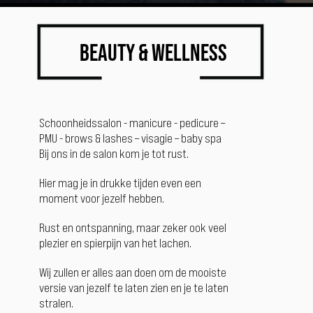
Beauty & Wellness
Schoonheidssalon - manicure - pedicure –
PMU - brows & lashes – visagie – baby spa
Bij ons in de salon kom je tot rust.
Hier mag je in drukke tijden even een
moment voor jezelf hebben.
Rust en ontspanning, maar zeker ook veel
plezier en spierpijn van het lachen.
Wij zullen er alles aan doen om de mooiste
versie van jezelf te laten zien en je te laten
stralen.