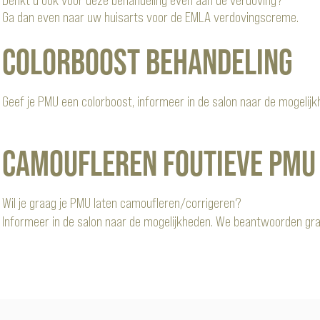
Ga dan even naar uw huisarts voor de EMLA verdovingscreme.
Colorboost behandeling
Geef je PMU een colorboost, informeer in de salon naar de mogelijk
Camoufleren foutieve PMU
Wil je graag je PMU laten camoufleren/corrigeren?
Informeer in de salon naar de mogelijkheden. We beantwoorden gra