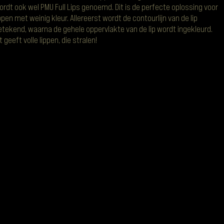
ordt ook wel PMU Full Lips genoemd. Dit is de perfecte oplossing voor
ippen met weinig kleur. Allereerst wordt de contourlijn van de lip
etekend, waarna de gehele oppervlakte van de lip wordt ingekleurd.
t geeft volle lippen, die stralen!