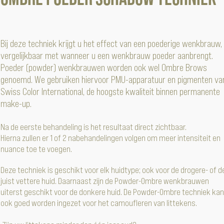
Bij deze techniek krijgt u het effect van een poederige wenkbrauw,
vergelijkbaar met wanneer u een wenkbrauw poeder aanbrengt.
Poeder (powder) wenkbrauwen worden ook wel Ombre Brows
genoemd. We gebruiken hiervoor PMU-apparatuur en pigmenten va
Swiss Color International, de hoogste kwaliteit binnen permanente
make-up.
Na de eerste behandeling is het resultaat direct zichtbaar.
Hierna zullen er 1 of 2 nabehandelingen volgen om meer intensiteit en
nuance toe te voegen.
Deze techniek is geschikt voor elk huidtype; ook voor de drogere- of d
juist vettere huid. Daarnaast zijn de Powder-Ombre wenkbrauwen
uiterst geschikt voor de donkere huid. De Powder-Ombre techniek kan
ook goed worden ingezet voor het camoufleren van littekens.