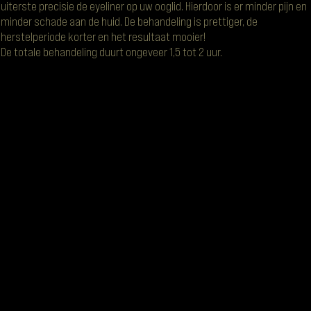
uiterste precisie de eyeliner op uw ooglid. Hierdoor is er minder pijn en
minder schade aan de huid. De behandeling is prettiger, de
herstelperiode korter en het resultaat mooier!
De totale behandeling duurt ongeveer 1,5 tot 2 uur.