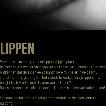
Lippen
Permanente make-up voor de lippen stijgt in populariteit.
De meeste vrouwen dromen van vollere lippen. We kunnen dus niet mee
ontkennen dat de lippen een belangrijkere rol spelen in de beauty
industrie. Heb jij genoeg van het steeds bijwerken van je lippenstift, of
ben jij niet tevreden met de vorm van de lippen?
Dan is permanente make-up voor de lippen misschien wel wat voor jou!
Een donkere huidtint is moeilijker te behandelen dan een lichtere
huidtint.